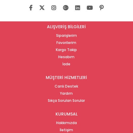
ALIŞVERİŞ BİLGİLERİ
Siparişlerim
Favorilerim
Kargo Takip
Hesabım
İade
MÜŞTERİ HİZMETLERİ
Canlı Destek
Yardım
Sıkça Sorulan Sorular
KURUMSAL
Hakkımızda
İletişim